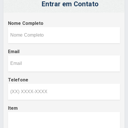
Entrar em Contato
Nome Completo
Email
Telefone
Item