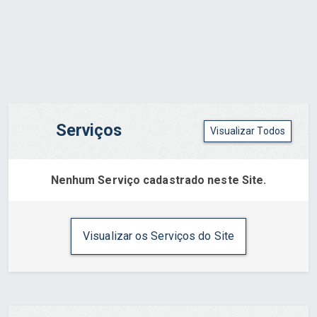
Serviços
Visualizar Todos
Nenhum Serviço cadastrado neste Site.
Visualizar os Serviços do Site