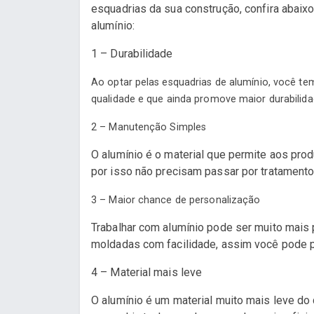
esquadrias da sua construção, confira abaix
alumínio:
1 – Durabilidade
Ao optar pelas esquadrias de alumínio, você te
qualidade e que ainda promove maior durabilidad
2 – Manutenção Simples
O alumínio é o material que permite aos prod
por isso não precisam passar por tratamento
3 – Maior chance de personalização
Trabalhar com alumínio pode ser muito mais 
moldadas com facilidade, assim você pode p
4 – Material mais leve
O alumínio é um material muito mais leve do 