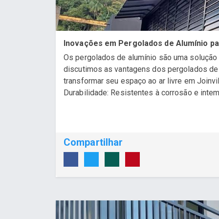
Inovações em Pergolados de Alumínio pa
Os pergolados de alumínio são uma solução e
discutimos as vantagens dos pergolados de 
transformar seu espaço ao ar livre em Joinv
Durabilidade: Resistentes à corrosão e intemp
Compartilhar