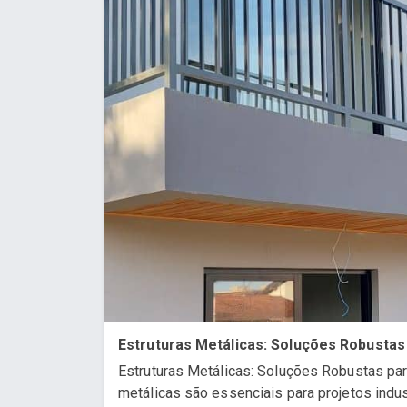
Estruturas Metálicas: Soluções Robustas
Estruturas Metálicas: Soluções Robustas par
metálicas são essenciais para projetos indus