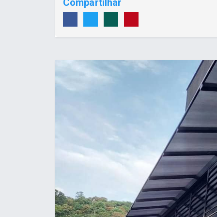
Compartilhar