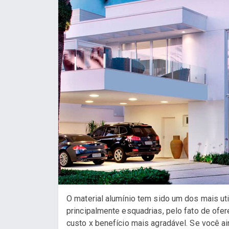
O material alumínio tem sido um dos mais uti
principalmente esquadrias, pelo fato de ofe
custo x benefício mais agradável. Se você ai