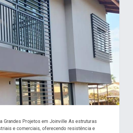
a Grandes Projetos em Joinville As estruturas
triais e comerciais, oferecendo resistência e