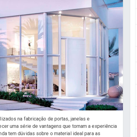
lizados na fabricação de portas, janelas e
recer uma série de vantagens que tornam a experiência
nda tem dúvidas sobre o material ideal para as