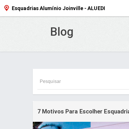
Esquadrias Alumínio Joinville - ALUEDI
Blog
7 Motivos Para Escolher Esquadri