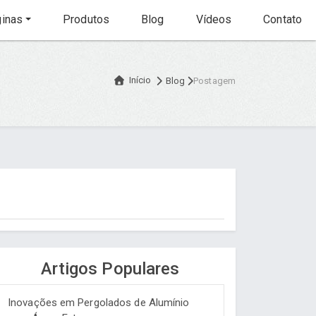
inas
Produtos
Blog
Vídeos
Contato
Início
Blog
Postagem
Artigos Populares
Inovações em Pergolados de Alumínio