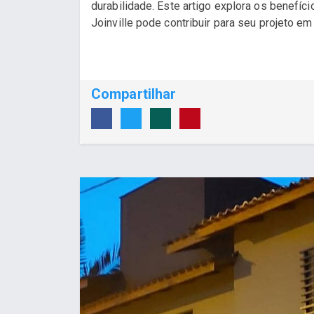
durabilidade. Este artigo explora os benefíc
Joinville pode contribuir para seu projeto em J
Compartilhar