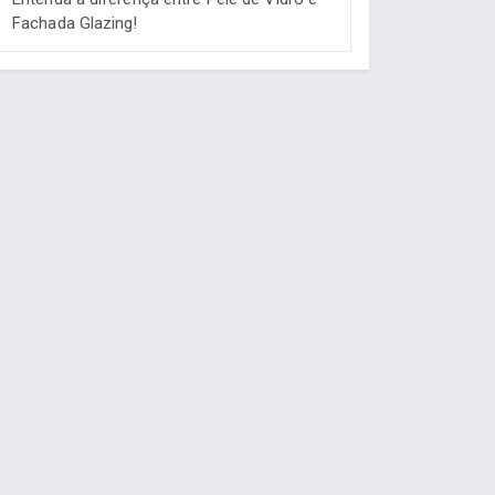
Fachada Glazing!