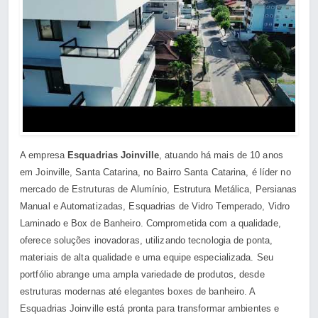
A empresa
Esquadrias Joinville
, atuando há mais de 10 anos
em Joinville, Santa Catarina, no Bairro Santa Catarina, é líder no
mercado de Estruturas de Alumínio, Estrutura Metálica, Persianas
Manual e Automatizadas, Esquadrias de Vidro Temperado, Vidro
Laminado e Box de Banheiro. Comprometida com a qualidade,
oferece soluções inovadoras, utilizando tecnologia de ponta,
materiais de alta qualidade e uma equipe especializada. Seu
portfólio abrange uma ampla variedade de produtos, desde
estruturas modernas até elegantes boxes de banheiro. A
Esquadrias Joinville está pronta para transformar ambientes e