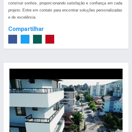
construir sonhos, proporcionando satisfação e confiança em cada
projeto. Entre em contato para encontrar soluções personalizadas
e de excelência.
Compartilhar