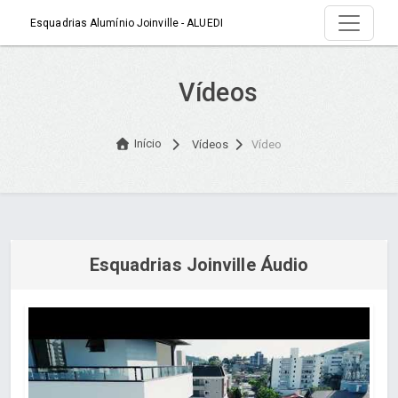
Esquadrias Alumínio Joinville - ALUEDI
Vídeos
Início
Vídeos
Vídeo
Esquadrias Joinville Áudio