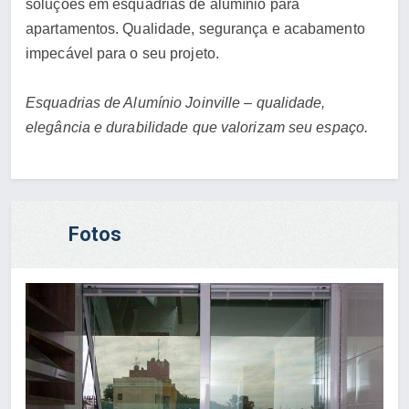
soluções em esquadrias de alumínio para
apartamentos. Qualidade, segurança e acabamento
impecável para o seu projeto.
Esquadrias de Alumínio Joinville – qualidade,
elegância e durabilidade que valorizam seu espaço.
Fotos