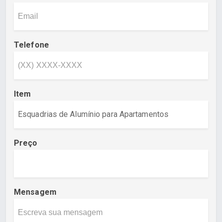
Telefone
Item
Preço
Mensagem