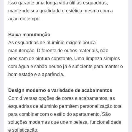
Isso garante uma longa vida útil às esquadrias,
mantendo sua qualidade e estética mesmo com a
ação do tempo.
Baixa manutenção
As esquadrias de alumínio exigem pouca
manutenção. Diferente de outros materiais, não
precisam de pintura constante. Uma limpeza simples
com água e sabão neutro já é suficiente para manter o
bom estado e a aparência.
Design moderno e variedade de acabamentos
Com diversas opções de cores e acabamentos, as
esquadrias de alumínio permitem personalização total
para combinar com o estilo do apartamento. São
soluções modernas que unem beleza, funcionalidade
e sofisticação.