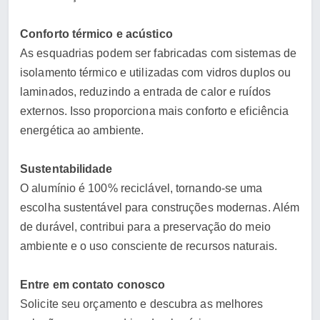
Conforto térmico e acústico
As esquadrias podem ser fabricadas com sistemas de
isolamento térmico e utilizadas com vidros duplos ou
laminados, reduzindo a entrada de calor e ruídos
externos. Isso proporciona mais conforto e eficiência
energética ao ambiente.
Sustentabilidade
O alumínio é 100% reciclável, tornando-se uma
escolha sustentável para construções modernas. Além
de durável, contribui para a preservação do meio
ambiente e o uso consciente de recursos naturais.
Entre em contato conosco
Solicite seu orçamento e descubra as melhores