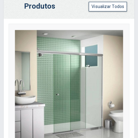
Produtos
Visualizar Todos