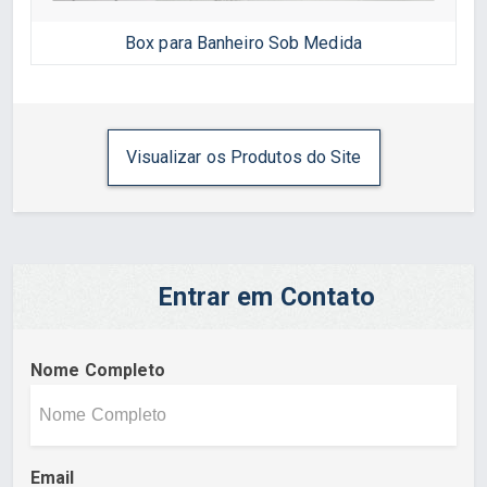
Box para Banheiro Sob Medida
Visualizar os Produtos do Site
Entrar em Contato
Nome Completo
Email