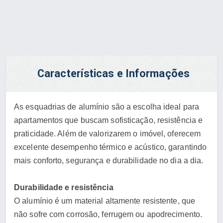
Características e Informações
As esquadrias de alumínio são a escolha ideal para
apartamentos que buscam sofisticação, resistência e
praticidade. Além de valorizarem o imóvel, oferecem
excelente desempenho térmico e acústico, garantindo
mais conforto, segurança e durabilidade no dia a dia.
Durabilidade e resistência
O alumínio é um material altamente resistente, que
não sofre com corrosão, ferrugem ou apodrecimento.