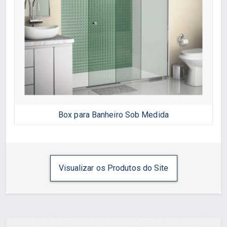
Box para Banheiro Sob Medida
Visualizar os Produtos do Site