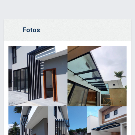
Fotos