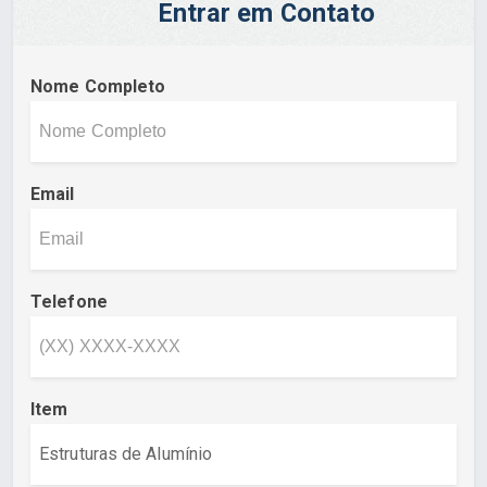
Entrar em Contato
Nome Completo
Email
Telefone
Item