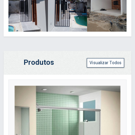
Produtos
Visualizar Todos