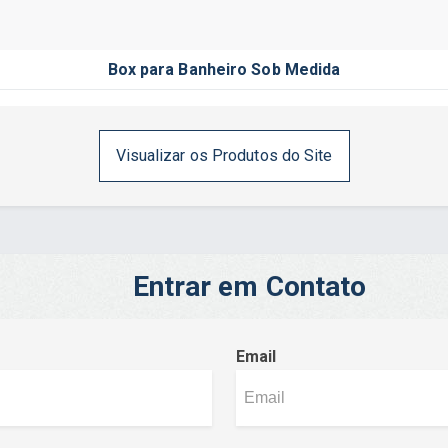
Box para Banheiro Sob Medida
Visualizar os Produtos do Site
Entrar em Contato
Email