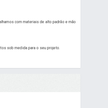
alhamos com materiais de alto padrão e mão
tos sob medida para o seu projeto.