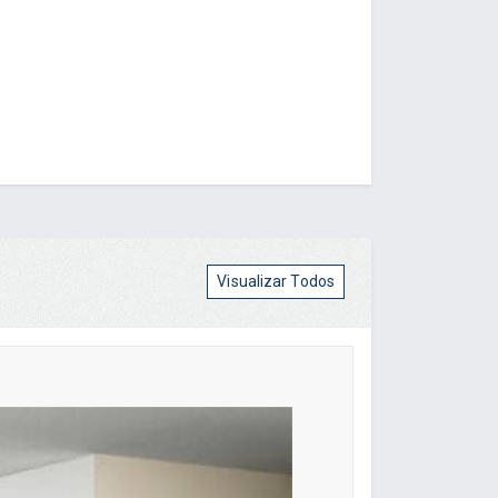
Visualizar Todos