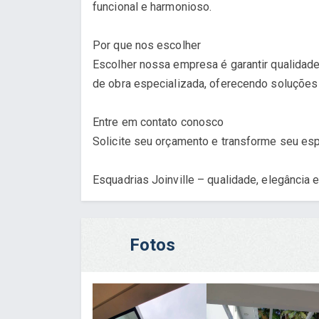
funcional e harmonioso.
Por que nos escolher
Escolher nossa empresa é garantir qualidad
de obra especializada, oferecendo soluções 
Entre em contato conosco
Solicite seu orçamento e transforme seu esp
Esquadrias Joinville – qualidade, elegância 
Fotos