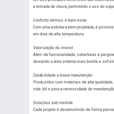
a entrada de chuva, permitindo o uso do esp
Conforto térmico e bem-estar
Com uma estrutura bem projetada, é possível
em dias de alta temperatura.
Valorização do imóvel
Além da funcionalidade, coberturas e pergol
deixando a área externa mais bonita e sofist
Durabilidade e baixa manutenção
Produzidos com materiais de alta qualidade,
vida útil e pouca necessidade de manutençã
Soluções sob medida
Cada projeto é desenvolvido de forma persona