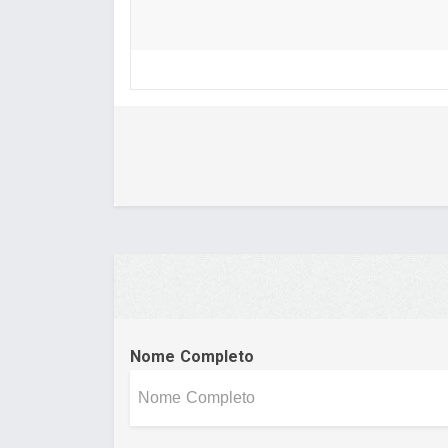
Nome Completo