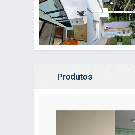
Produtos