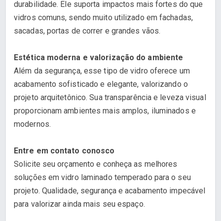
durabilidade. Ele suporta impactos mais fortes do que
vidros comuns, sendo muito utilizado em fachadas,
sacadas, portas de correr e grandes vãos.
Estética moderna e valorização do ambiente
Além da segurança, esse tipo de vidro oferece um
acabamento sofisticado e elegante, valorizando o
projeto arquitetônico. Sua transparência e leveza visual
proporcionam ambientes mais amplos, iluminados e
modernos.
Entre em contato conosco
Solicite seu orçamento e conheça as melhores
soluções em vidro laminado temperado para o seu
projeto. Qualidade, segurança e acabamento impecável
para valorizar ainda mais seu espaço.