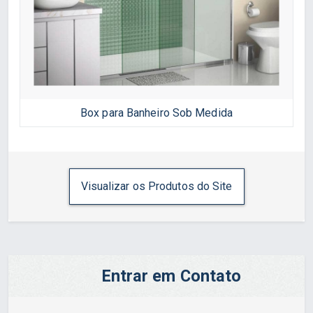
Box para Banheiro Sob Medida
Visualizar os Produtos do Site
Entrar em Contato