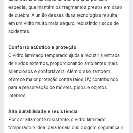
especial, que mantém os fragmentos presos em caso
de quebra. A união dessas duas tecnologias resulta
em um vidro muito mais seguro, reduzindo riscos de
acidentes.
Conforto acústico e proteção
O vidro laminado temperado ajuda a reduzir a entrada
de ruídos externos, proporcionando ambientes mais
silenciosos e confortáveis. Além disso, também
oferece maior proteção contra raios UV, contribuindo
para a preservação de móveis, pisos e objetos
internos.
Alta durabilidade e resistência
Por ser altamente resistente, o vidro laminado
temperado é ideal para locais que exigem segurança e