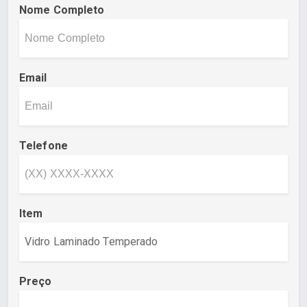
Nome Completo
Email
Telefone
Item
Preço