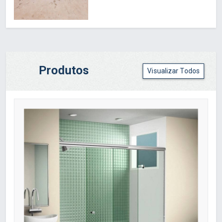
Produtos
Visualizar Todos