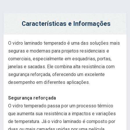
Características e Informações
O vidro laminado temperado é uma das soluções mais
seguras e modernas para projetos residenciais e
comerciais, especialmente em esquadrias, portas,
janelas e sacadas. Ele combina alta resistência com
segurança reforçada, oferecendo um excelente
desempenho em diferentes aplicações.
Segurança reforçada
O vidro temperado passa por um processo térmico
que aumenta sua resistência a impactos e variações
de temperatura. Já o vidro laminado é composto por
duas ou mais camadas unidas por uma película