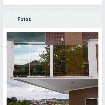
Fotos