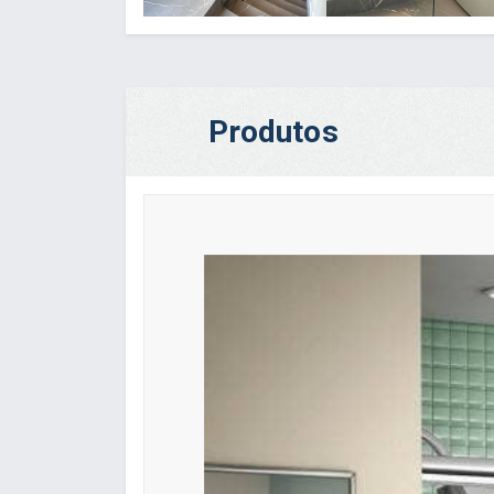
Produtos