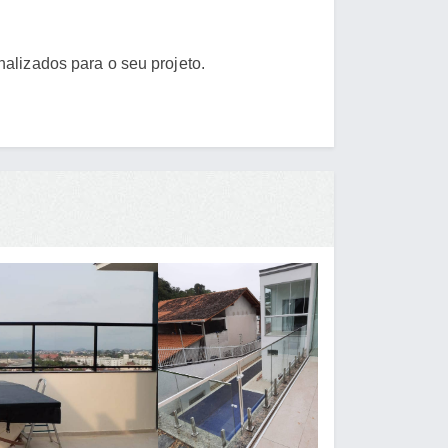
alizados para o seu projeto.