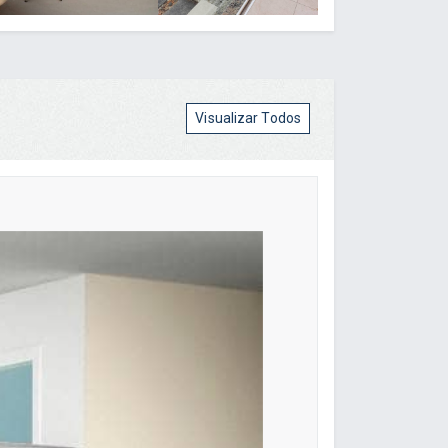
Visualizar Todos