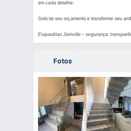
em cada detalhe.
Solicite seu orçamento e transforme seu am
Esquadrias Joinville – segurança, transparê
Fotos