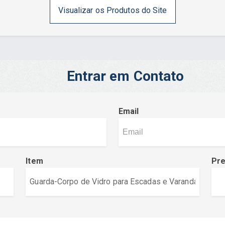
Visualizar os Produtos do Site
Entrar em Contato
Email
Item
Pr