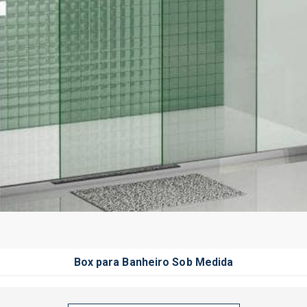
Box para Banheiro Sob Medida