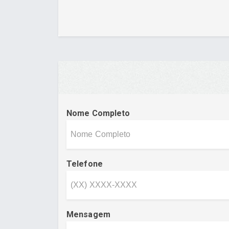
Nome Completo
Telefone
Mensagem