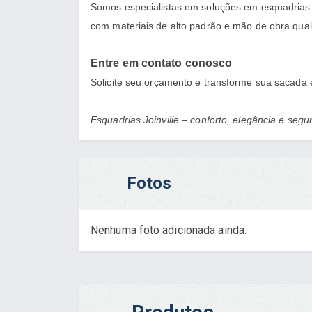
Somos especialistas em soluções em esquadrias
com materiais de alto padrão e mão de obra quali
Entre em contato conosco
Solicite seu orçamento e transforme sua sacad
Esquadrias Joinville – conforto, elegância e seg
Fotos
Nenhuma foto adicionada ainda.