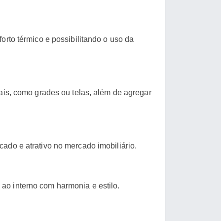
orto térmico e possibilitando o uso da
nais, como grades ou telas, além de agregar
ado e atrativo no mercado imobiliário.
ao interno com harmonia e estilo.