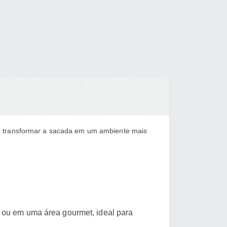
te transformar a sacada em um ambiente mais
 ou em uma área gourmet, ideal para