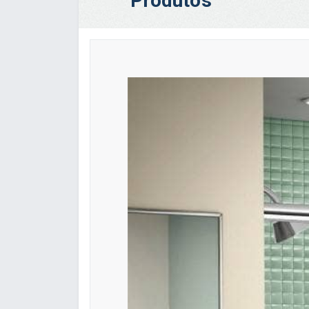
Produtos