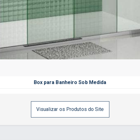
Box para Banheiro Sob Medida
Visualizar os Produtos do Site