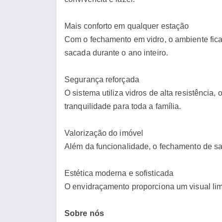
Mais conforto em qualquer estação
Com o fechamento em vidro, o ambiente fica 
sacada durante o ano inteiro.
Segurança reforçada
O sistema utiliza vidros de alta resistênci
tranquilidade para toda a família.
Valorização do imóvel
Além da funcionalidade, o fechamento de sac
Estética moderna e sofisticada
O envidraçamento proporciona um visual lim
Sobre nós