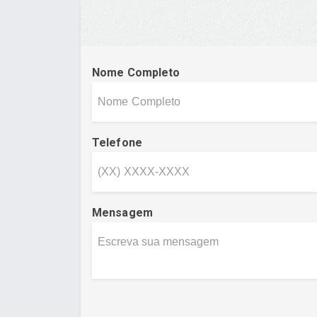
Nome Completo
Telefone
Mensagem